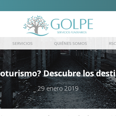
SERVICIOS
QUIÉNES SOMOS
RS
toturismo? Descubre los desti
29 enero 2019