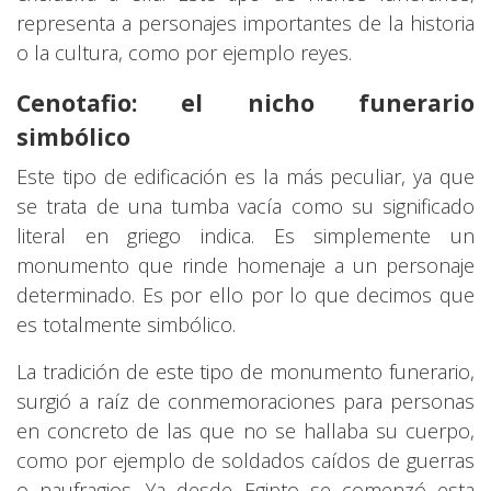
representa a personajes importantes de la historia
o la cultura, como por ejemplo reyes.
Cenotafio: el nicho funerario
simbólico
Este tipo de edificación es la más peculiar, ya que
se trata de una tumba vacía como su significado
literal en griego indica. Es simplemente un
monumento que rinde homenaje a un personaje
determinado. Es por ello por lo que decimos que
es totalmente simbólico.
La tradición de este tipo de monumento funerario,
surgió a raíz de conmemoraciones para personas
en concreto de las que no se hallaba su cuerpo,
como por ejemplo de soldados caídos de guerras
o naufragios. Ya desde Egipto se comenzó esta