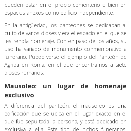
pueden estar en el propio cementerio o bien en
espacios anexos como edificio independiente.
En la antigüedad, los panteones se dedicaban al
culto de varios dioses y era el espacio en el que se
les rendía homenaje. Con en paso de los años, su
uso ha variado de monumento conmemorativo a
funerario. Puede verse el ejemplo del Panteón de
Agripa en Roma, en el que encontramos a siete
dioses romanos.
Mausoleo: un lugar de homenaje
exclusivo
A diferencia del panteón, el mausoleo es una
edificación que se ubica en el lugar exacto en el
que fue sepultada la persona, y está dedicado en
exclusiva a ella. Este tipo de nichos funerarios,