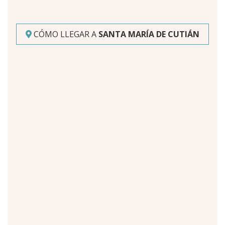
CÓMO LLEGAR A
SANTA MARÍA DE CUTIÁN