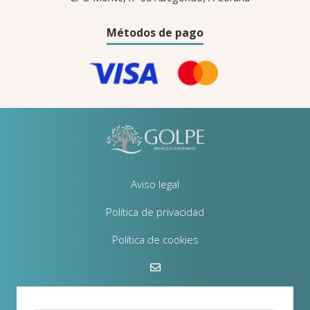
Métodos de pago
Aviso legal
Política de privacidad
Política de cookies