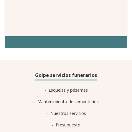
Golpe servicios funerarios
Esquelas y pésames
Mantenimiento de cementerios
Nuestros servicios
Presupuesto