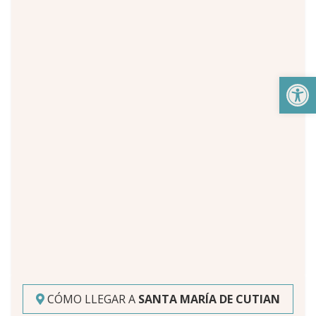
Abrir
CÓMO LLEGAR A
SANTA MARÍA DE CUTIAN