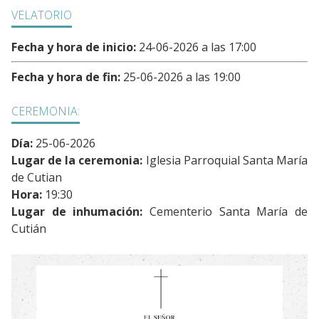
VELATORIO
Fecha y hora de inicio:
24-06-2026 a las 17:00
Fecha y hora de fin:
25-06-2026 a las 19:00
CEREMONIA:
Día:
25-06-2026
Lugar de la ceremonia:
Iglesia Parroquial Santa María
de Cutian
Hora:
19:30
Lugar de inhumación:
Cementerio Santa María de
Cutián