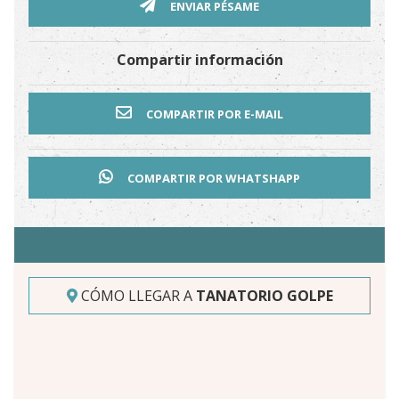
ENVIAR PÉSAME
Compartir información
COMPARTIR POR E-MAIL
COMPARTIR POR WHATSHAPP
CÓMO LLEGAR A
TANATORIO GOLPE